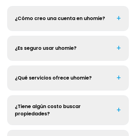
+
¿Cómo creo una cuenta en uhomie?
+
¿Es seguro usar uhomie?
+
¿Qué servicios ofrece uhomie?
¿Tiene algún costo buscar
+
propiedades?