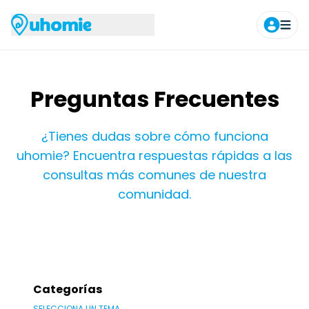
Preguntas Frecuentes
¿Tienes dudas sobre cómo funciona
uhomie? Encuentra respuestas rápidas a las
consultas más comunes de nuestra
comunidad.
Categorías
SELECCIONA UN TEMA