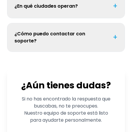
+
¿En qué ciudades operan?
¿Cómo puedo contactar con
+
soporte?
¿Aún tienes dudas?
Si no has encontrado la respuesta que
buscabas, no te preocupes.
Nuestro equipo de soporte está listo
para ayudarte personalmente.