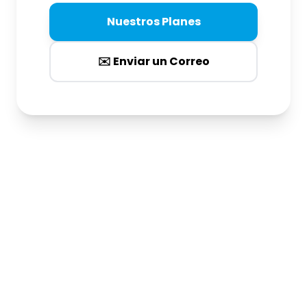
Nuestros Planes
✉️ Enviar un Correo