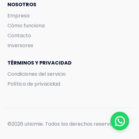
950.000
COP
NOSOTROS
Empresa
Cómo funciona
Contacto
Inversores
TÉRMINOS Y PRIVACIDAD
Condiciones del servicio
Política de privacidad
©
2026 uHomie. Todos los derechos reservados