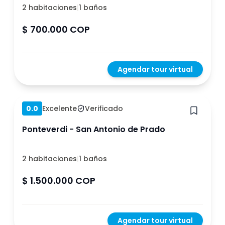
2 habitaciones
|
1 baños
$ 700.000 COP
Agendar tour virtual
Hace 1 año
0.0
Excelente
Verificado
Ponteverdi - San Antonio de Prado
2 habitaciones
|
1 baños
$ 1.500.000 COP
Agendar tour virtual