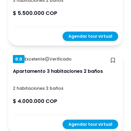
3 habitaciones
|
2 baños
$ 5.500.000 COP
Agendar tour virtual
Hace 1 año
0.0
Excelente
Verificado
Apartamento 3 habitaciones 2 baños
2 habitaciones
|
3 baños
$ 4.000.000 COP
Agendar tour virtual