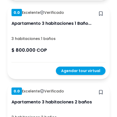
Hace 1 año
0.0
Excelente
Verificado
Apartamento 3 habitaciones 1 Baño...
3 habitaciones
|
1 baños
$ 800.000 COP
Agendar tour virtual
Hace 1 año
0.0
Excelente
Verificado
Apartamento 3 habitaciones 2 baños