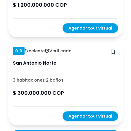
$ 1.200.000.000 COP
Agendar tour virtual
Hace 1 año
0.0
Excelente
Verificado
San Antonio Norte
3 habitaciones
|
2 baños
$ 300.000.000 COP
Agendar tour virtual