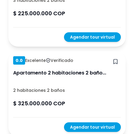
3 habitaciones
|
2 baños
$ 225.000.000 COP
Agendar tour virtual
Hace 1 año
0.0
Excelente
Verificado
Apartamento 2 habitaciones 2 baño...
2 habitaciones
|
2 baños
$ 325.000.000 COP
Agendar tour virtual