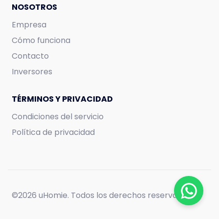
950.000
COP
NOSOTROS
Empresa
Cómo funciona
Contacto
Inversores
TÉRMINOS Y PRIVACIDAD
Condiciones del servicio
Política de privacidad
©
2026 uHomie. Todos los derechos reservados