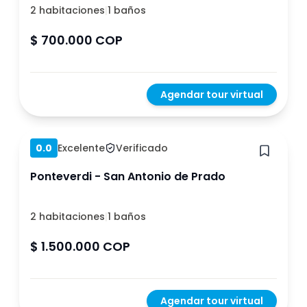
2 habitaciones
|
1 baños
$ 700.000 COP
Agendar tour virtual
Hace 1 año
0.0
Excelente
Verificado
Ponteverdi - San Antonio de Prado
2 habitaciones
|
1 baños
$ 1.500.000 COP
Agendar tour virtual