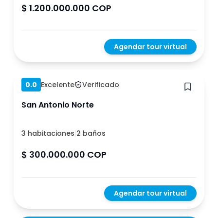
$ 1.200.000.000 COP
Agendar tour virtual
Hace 1 año
0.0
Excelente
Verificado
San Antonio Norte
3 habitaciones
|
2 baños
$ 300.000.000 COP
Agendar tour virtual