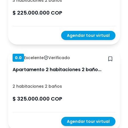
3 habitaciones
|
2 baños
$ 225.000.000 COP
Agendar tour virtual
Hace 1 año
0.0
Excelente
Verificado
Apartamento 2 habitaciones 2 baño...
2 habitaciones
|
2 baños
$ 325.000.000 COP
Agendar tour virtual