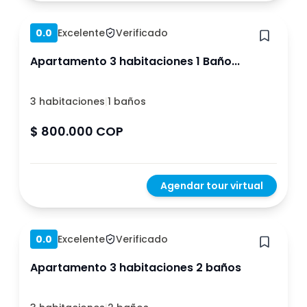
Hace 1 año
0.0
Excelente
Verificado
Apartamento 3 habitaciones 1 Baño...
3 habitaciones
|
1 baños
$ 800.000 COP
Agendar tour virtual
Hace 1 año
0.0
Excelente
Verificado
Apartamento 3 habitaciones 2 baños