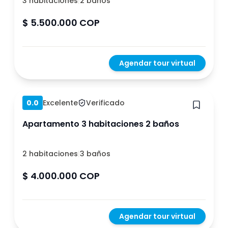
3 habitaciones
|
2 baños
$ 5.500.000 COP
Agendar tour virtual
Hace 1 año
0.0
Excelente
Verificado
Apartamento 3 habitaciones 2 baños
2 habitaciones
|
3 baños
$ 4.000.000 COP
Agendar tour virtual