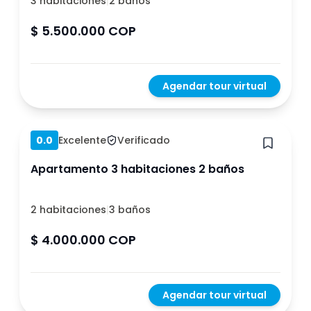
3 habitaciones
|
2 baños
$ 5.500.000 COP
Agendar tour virtual
Hace 1 año
0.0
Excelente
Verificado
Apartamento 3 habitaciones 2 baños
2 habitaciones
|
3 baños
$ 4.000.000 COP
Agendar tour virtual