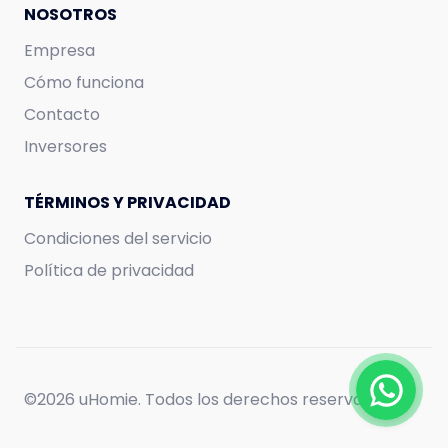
950.000
COP
NOSOTROS
Empresa
Cómo funciona
Contacto
Inversores
TÉRMINOS Y PRIVACIDAD
Condiciones del servicio
Política de privacidad
©
2026 uHomie. Todos los derechos reservados