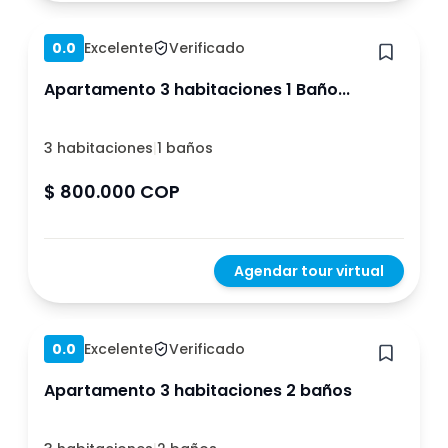
Hace 1 año
0.0
Excelente
Verificado
Apartamento 3 habitaciones 1 Baño...
3 habitaciones
|
1 baños
$ 800.000 COP
Agendar tour virtual
Hace 1 año
0.0
Excelente
Verificado
Apartamento 3 habitaciones 2 baños