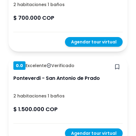
2 habitaciones
|
1 baños
$ 700.000 COP
Agendar tour virtual
Hace 1 año
0.0
Excelente
Verificado
Ponteverdi - San Antonio de Prado
2 habitaciones
|
1 baños
$ 1.500.000 COP
Agendar tour virtual