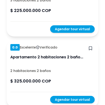
3 habitaciones
|
2 baños
$ 225.000.000 COP
Agendar tour virtual
Hace 1 año
0.0
Excelente
Verificado
Apartamento 2 habitaciones 2 baño...
2 habitaciones
|
2 baños
$ 325.000.000 COP
Agendar tour virtual