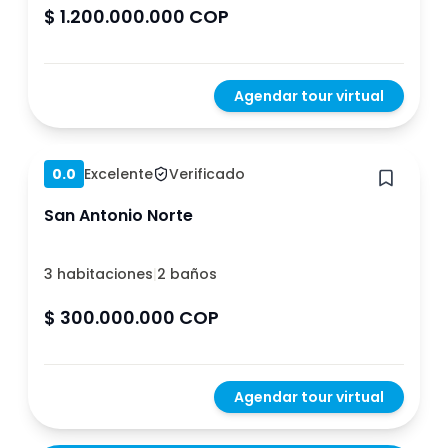
$ 1.200.000.000 COP
Agendar tour virtual
Hace 1 año
0.0
Excelente
Verificado
San Antonio Norte
3 habitaciones
|
2 baños
$ 300.000.000 COP
Agendar tour virtual