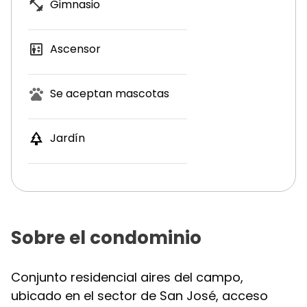
Gimnasio
Ascensor
Se aceptan mascotas
Jardín
Sobre el condominio
Conjunto residencial aires del campo,
ubicado en el sector de San José, acceso