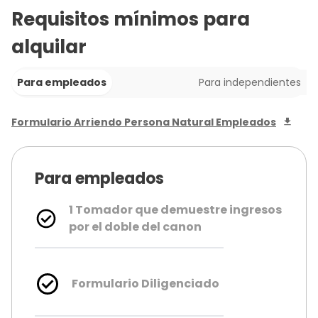
Requisitos mínimos para
alquilar
Para empleados
Para independientes
Formulario Arriendo Persona Natural Empleados
Para empleados
1 Tomador que demuestre ingresos
por el doble del canon
Formulario Diligenciado