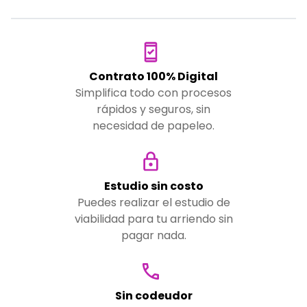
Contrato 100% Digital
Simplifica todo con procesos
rápidos y seguros, sin
necesidad de papeleo.
Estudio sin costo
Puedes realizar el estudio de
viabilidad para tu arriendo sin
pagar nada.
Sin codeudor