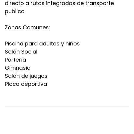
directo a rutas integradas de transporte
publico
Zonas Comunes:
Piscina para adultos y niños
Salón Social
Portería
Gimnasio
Salón de juegos
Placa deportiva