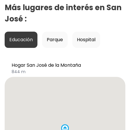
Más lugares de interés en
San
José
:
Educación
Parque
Hospital
Hogar San José de la Montaña
844 m