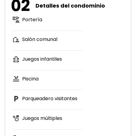
02
Detalles del condominio
Portería
Salón comunal
Juegos infantiles
Piscina
Parqueadero visitantes
Juegos múltiples