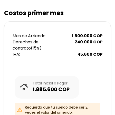
Costos primer mes
Mes de Arriendo:
1.600.000
COP
Derechos de
240.000
COP
contrato
(
15
%)
IVA:
45.600
COP
Total Inicial a Pagar
1.885.600
COP
Recuerda que tu sueldo debe ser 2
veces el valor del arriendo.