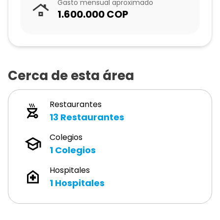
Gasto mensual aproximado
1.600.000
COP
Cerca de esta área
Restaurantes
13
Restaurantes
Colegios
1
Colegios
Hospitales
1
Hospitales