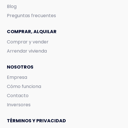
Blog
Preguntas frecuentes
COMPRAR, ALQUILAR
Comprar y vender
Arrendar vivienda
NOSOTROS
Empresa
Cómo funciona
Contacto
Inversores
TÉRMINOS Y PRIVACIDAD