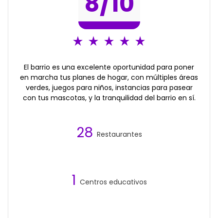
8
/10
El barrio es una excelente oportunidad para poner
en marcha tus planes de hogar, con múltiples áreas
verdes, juegos para niños, instancias para pasear
con tus mascotas, y la tranquilidad del barrio en sí.
28
Restaurantes
1
Centros educativos