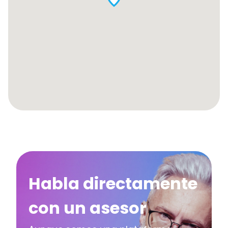
Habla directamente
con un asesor