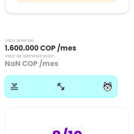
Valor arriendo
1.600.000
COP
/mes
Valor de administración
NaN
COP
/mes