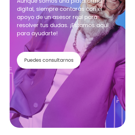
Aunque somos una plataforma
digital, siempre contarás con el
apoyo de un asesor real para
resolver tus dudas. ¡Estamos aquí
para ayudarte!
Puedes consultarnos