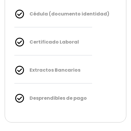
Cédula (documento identidad)
Certificado Laboral
Extractos Bancarios
Desprendibles de pago