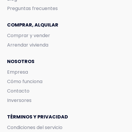
Preguntas frecuentes
COMPRAR, ALQUILAR
Comprar y vender
Arrendar vivienda
NOSOTROS
Empresa
Cómo funciona
Contacto
Inversores
TÉRMINOS Y PRIVACIDAD
Condiciones del servicio