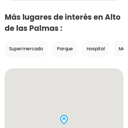
Más lugares de interés en
Alto
de las Palmas
:
Supermercado
Parque
Hospital
Mall