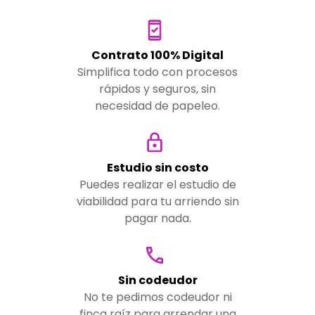
Contrato 100% Digital
Simplifica todo con procesos
rápidos y seguros, sin
necesidad de papeleo.
Estudio sin costo
Puedes realizar el estudio de
viabilidad para tu arriendo sin
pagar nada.
Sin codeudor
No te pedimos codeudor ni
finca raíz para arrendar una