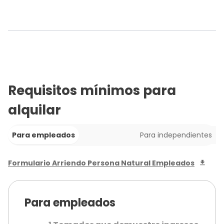
Requisitos mínimos para
alquilar
Para empleados
Para independientes
Formulario Arriendo Persona Natural Empleados
Para empleados