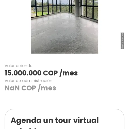
Valor arriendo
15.000.000
COP
/mes
Valor de administración
NaN
COP
/mes
Agenda un tour virtual