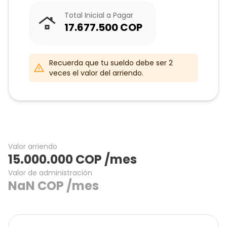
Total Inicial a Pagar
17.677.500
COP
Recuerda que tu sueldo debe ser 2
veces el valor del arriendo.
Valor arriendo
15.000.000
COP
/mes
Valor de administración
NaN
COP
/mes