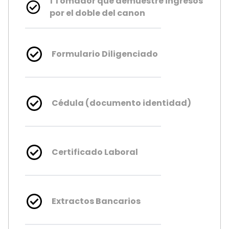
1 Tomador que demuestre ingresos
por el doble del canon
Formulario Diligenciado
Cédula (documento identidad)
Certificado Laboral
Extractos Bancarios