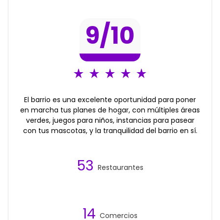
9
/10
El barrio es una excelente oportunidad para poner
en marcha tus planes de hogar, con múltiples áreas
verdes, juegos para niños, instancias para pasear
con tus mascotas, y la tranquilidad del barrio en sí.
53
Restaurantes
14
Comercios