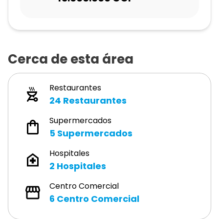
Cerca de esta área
Restaurantes
24
Restaurantes
Supermercados
5
Supermercados
Hospitales
2
Hospitales
Centro Comercial
6
Centro Comercial