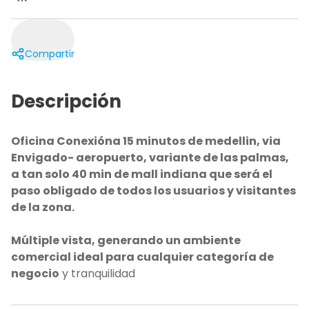
Compartir
Descripción
Oficina Conexióna 15 minutos de medellin, via
Envigado- aeropuerto, variante de las palmas,
a tan solo 40 min de mall indiana que será el
paso obligado de todos los usuarios y visitantes
de la zona.
Múltiple vista, generando un ambiente
comercial ideal para cualquier categoría de
negocio
y tranquilidad