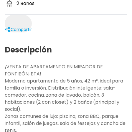
2
Baños
Compartir
Descripción
¡VENTA DE APARTAMENTO EN MIRADOR DE
FONTIBÓN, BTA!
Moderno apartamento de 5 años, 42 m², ideal para
familia o inversión. Distribución inteligente: sala-
comedor, cocina, zona de lavado, balcón, 3
habitaciones (2 con closet) y 2 baños (principal y
social).
Zonas comunes de lujo: piscina, zona BBQ, parque
infantil, salón de juegos, sala de festejos y cancha de
tenis.