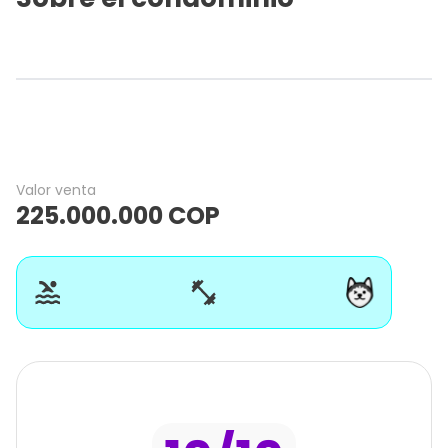
Valor venta
225.000.000
COP