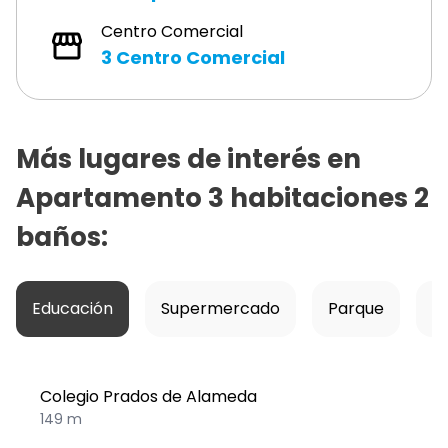
Centro Comercial
3
Centro Comercial
Más lugares de interés en
Apartamento 3 habitaciones 2
baños
:
Educación
Supermercado
Parque
Ho
Colegio Prados de Alameda
149 m