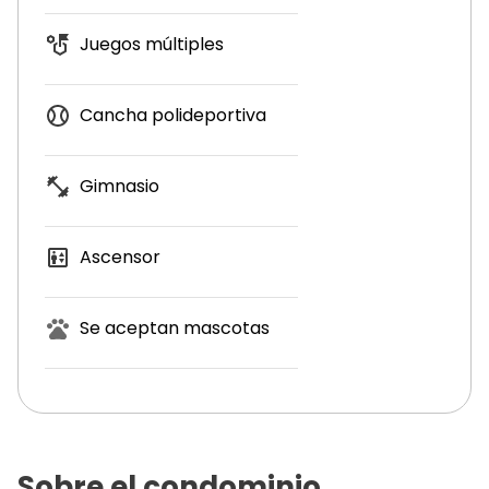
Juegos múltiples
Cancha polideportiva
Gimnasio
Ascensor
Se aceptan mascotas
Sobre el condominio