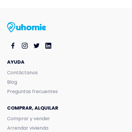
AYUDA
Contáctanos
Blog
Preguntas frecuentes
COMPRAR, ALQUILAR
Comprar y vender
Arrendar vivienda