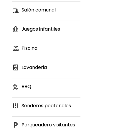
Salón comunal
Juegos infantiles
Piscina
Lavanderia
BBQ
Senderos peatonales
Parqueadero visitantes