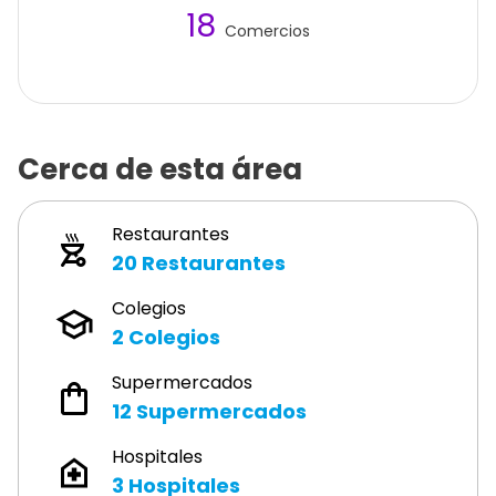
18
Comercios
Cerca de esta área
Restaurantes
20
Restaurantes
Colegios
2
Colegios
Supermercados
12
Supermercados
Hospitales
3
Hospitales