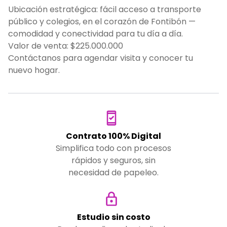
Ubicación estratégica: fácil acceso a transporte
público y colegios, en el corazón de Fontibón —
comodidad y conectividad para tu día a día.
Valor de venta: $225.000.000
Contáctanos para agendar visita y conocer tu
nuevo hogar.
Contrato 100% Digital
Simplifica todo con procesos
rápidos y seguros, sin
necesidad de papeleo.
Estudio sin costo