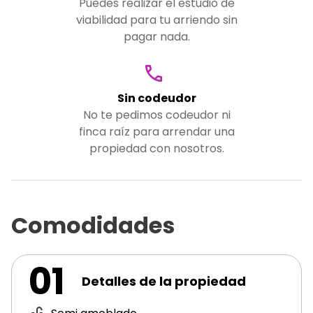
Puedes realizar el estudio de
viabilidad para tu arriendo sin
pagar nada.
Sin codeudor
No te pedimos codeudor ni
finca raíz para arrendar una
propiedad con nosotros.
Comodidades
01
Detalles de la propiedad