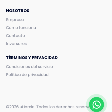
NOSOTROS
Empresa
Cómo funciona
Contacto
Inversores
TÉRMINOS Y PRIVACIDAD
Condiciones del servicio
Política de privacidad
©
2026 uHomie. Todos los derechos reservados