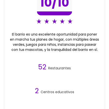
10
/10
El barrio es una excelente oportunidad para poner
en marcha tus planes de hogar, con múltiples áreas
verdes, juegos para niños, instancias para pasear
con tus mascotas, y la tranquilidad del barrio en sí.
52
Restaurantes
2
Centros educativos