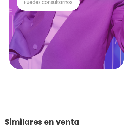
Puedes consultarnos
Similares en
venta