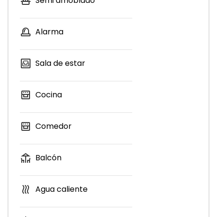
Semi amoblado
Alarma
Sala de estar
Cocina
Comedor
Balcón
Agua caliente