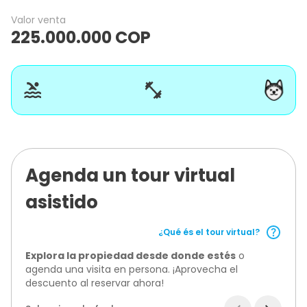
Valor venta
225.000.000
COP
Agenda un tour virtual
asistido
¿Qué és el tour virtual?
Explora la propiedad desde donde estés
o
agenda una visita en persona. ¡Aprovecha el
descuento al reservar ahora!