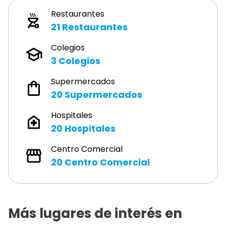
Restaurantes
21
Restaurantes
Colegios
3
Colegios
Supermercados
20
Supermercados
Hospitales
20
Hospitales
Centro Comercial
20
Centro Comercial
Más lugares de interés en