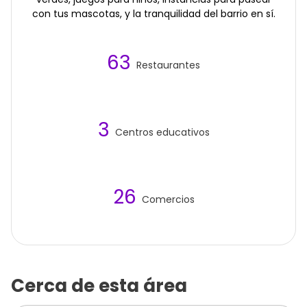
con tus mascotas, y la tranquilidad del barrio en sí.
63
Restaurantes
3
Centros educativos
26
Comercios
Cerca de esta área