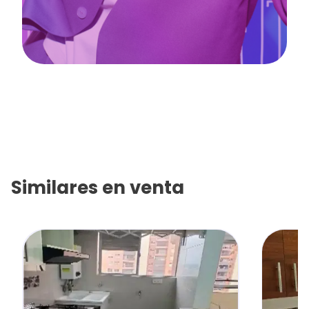
Similares en
venta