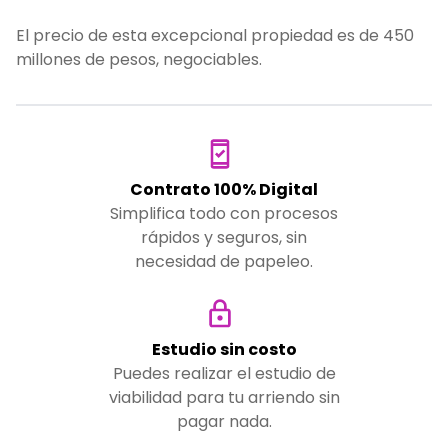
El precio de esta excepcional propiedad es de 450
millones de pesos, negociables.
Contrato 100% Digital
Simplifica todo con procesos
rápidos y seguros, sin
necesidad de papeleo.
Estudio sin costo
Puedes realizar el estudio de
viabilidad para tu arriendo sin
pagar nada.