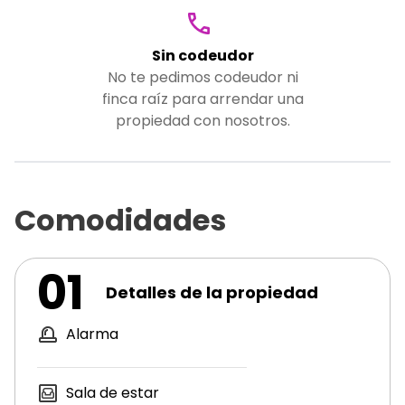
Sin codeudor
No te pedimos codeudor ni
finca raíz para arrendar una
propiedad con nosotros.
Comodidades
01
Detalles de la propiedad
Alarma
Sala de estar