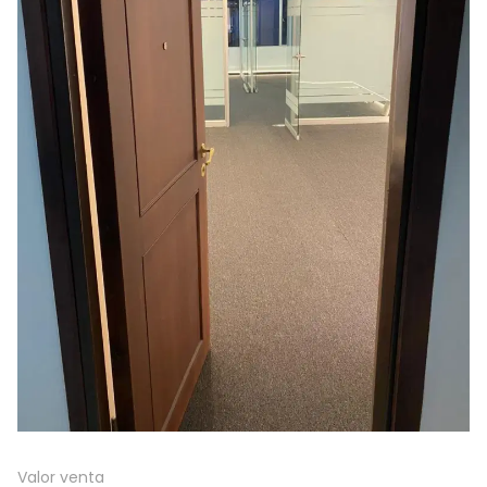
Valor venta