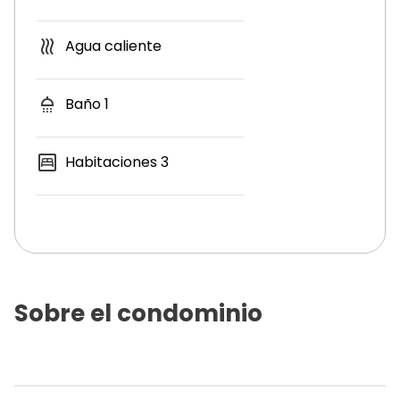
Agua caliente
Baño
1
Habitaciones
3
Sobre el condominio