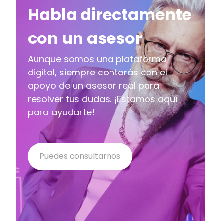
Habla directamente
con un asesor
Aunque somos una plataforma
digital, siempre contarás con el
apoyo de un asesor real para
resolver tus dudas. ¡Estamos aquí
para ayudarte!
Puedes consultarnos