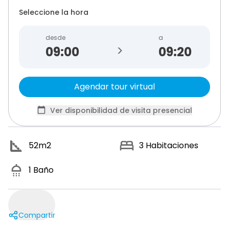
Seleccione la hora
desde
a
>
09:20
Agendar tour virtual
Ver disponibilidad de visita presencial
52
m2
3
Habitaciones
1
Baño
Compartir