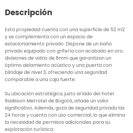
Descripción
Esta propiedad cuenta con una superficie de 52 m2
y se complementa con un espacio de
estacionamiento privado. Dispone de un baño
privado equipado con grifería con acabado en oro,
divisiones de vidrio de 8mm que garantizan un
óptimo aislamiento acústico y una puerta con
blindaje de nivel 3, ofreciendo una seguridad
comparable a una caja fuerte.
Su ubicación estratégica, justo al lado del hotel
Radisson Metrotel de Bogotá, añade un valor
significativo. Además, goza de seguridad privada las
24 horas y cuenta con uso comercial, lo que elimina
la necesidad de permisos adicionales para su
explotación turística.