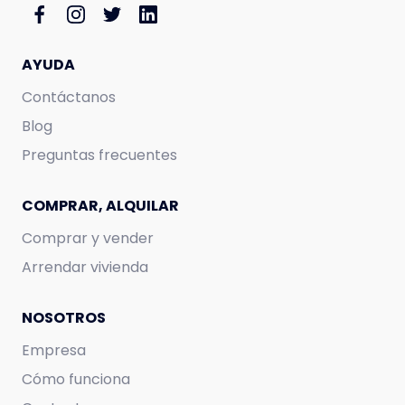
AYUDA
Contáctanos
Blog
Preguntas frecuentes
COMPRAR, ALQUILAR
Comprar y vender
Arrendar vivienda
NOSOTROS
Empresa
Cómo funciona