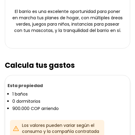
El barrio es una excelente oportunidad para poner
en marcha tus planes de hogar, con múltiples áreas
verdes, juegos para niños, instancias para pasear
con tus mascotas, y la tranquilidad del barrio en sí.
Calcula tus gastos
Esta propiedad
1
baños
0
dormitorios
900.000
COP
arriendo
Los valores pueden variar según el
consumo y la compañía contratada