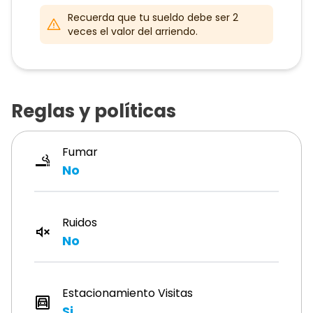
Recuerda que tu sueldo debe ser 2
veces el valor del arriendo.
Reglas y políticas
Fumar
No
Ruidos
No
Estacionamiento Visitas
Si