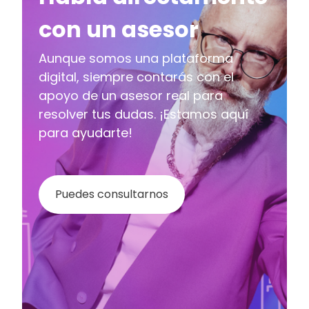
con un asesor
Aunque somos una plataforma
digital, siempre contarás con el
apoyo de un asesor real para
resolver tus dudas. ¡Estamos aquí
para ayudarte!
Puedes consultarnos