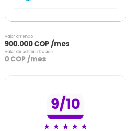
Valor arriendo
900.000
COP
/mes
Valor de administración
0
COP
/mes
9
/10