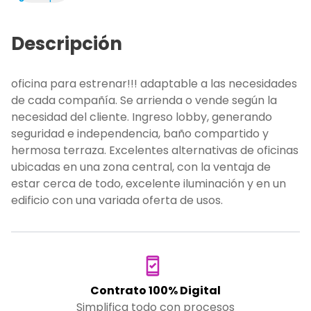
Descripción
oficina para estrenar!!! adaptable a las necesidades
de cada compañía. Se arrienda o vende según la
necesidad del cliente. Ingreso lobby, generando
seguridad e independencia, baño compartido y
hermosa terraza. Excelentes alternativas de oficinas
ubicadas en una zona central, con la ventaja de
estar cerca de todo, excelente iluminación y en un
edificio con una variada oferta de usos.
Contrato 100% Digital
Simplifica todo con procesos