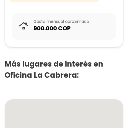
Gasto mensual aproximado
900.000
COP
Más lugares de interés en
Oficina La Cabrera
: