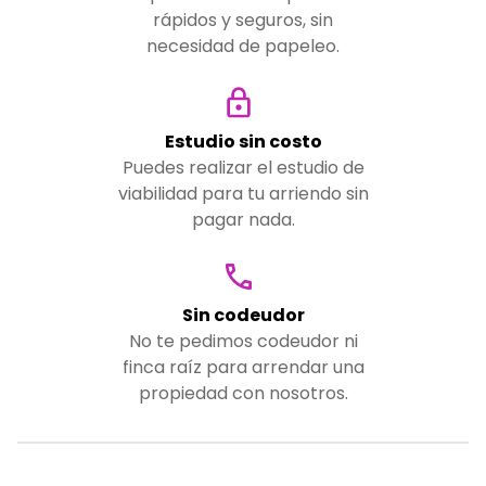
rápidos y seguros, sin
necesidad de papeleo.
Estudio sin costo
Puedes realizar el estudio de
viabilidad para tu arriendo sin
pagar nada.
Sin codeudor
No te pedimos codeudor ni
finca raíz para arrendar una
propiedad con nosotros.