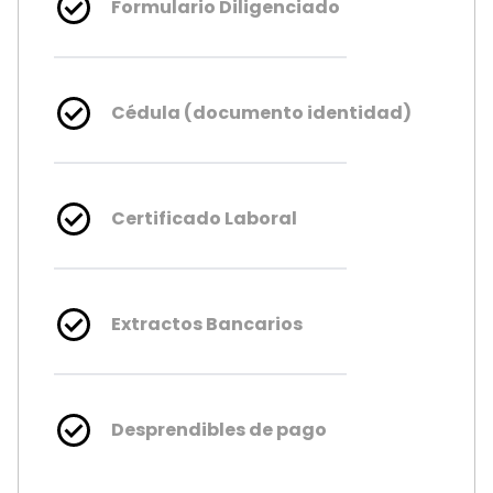
Formulario Diligenciado
Cédula (documento identidad)
Certificado Laboral
Extractos Bancarios
Desprendibles de pago