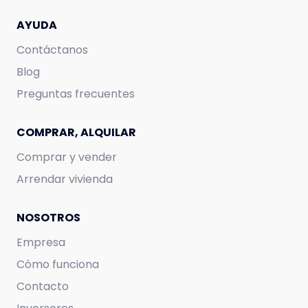
AYUDA
Contáctanos
Blog
Preguntas frecuentes
COMPRAR, ALQUILAR
Comprar y vender
Arrendar vivienda
NOSOTROS
Empresa
Cómo funciona
Contacto