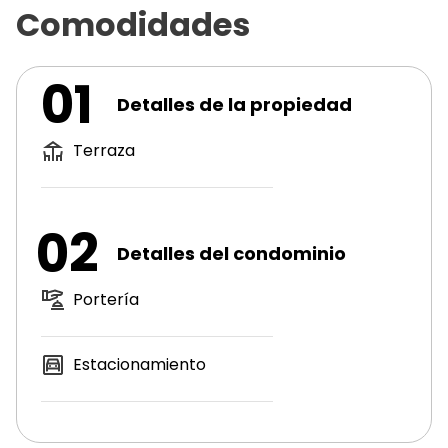
Comodidades
01
Detalles de la propiedad
Terraza
02
Detalles del condominio
Portería
Estacionamiento