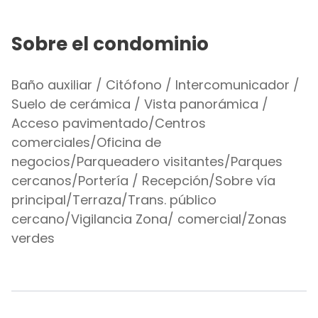
Sobre el condominio
Baño auxiliar / Citófono / Intercomunicador /
Suelo de cerámica / Vista panorámica /
Acceso pavimentado/Centros
comerciales/Oficina de
negocios/Parqueadero visitantes/Parques
cercanos/Portería / Recepción/Sobre vía
principal/Terraza/Trans. público
cercano/Vigilancia Zona/ comercial/Zonas
verdes