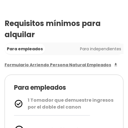
Requisitos mínimos para
alquilar
Para empleados
Para independientes
Formulario Arriendo Persona Natural Empleados
Para empleados
1 Tomador que demuestre ingresos
por el doble del canon