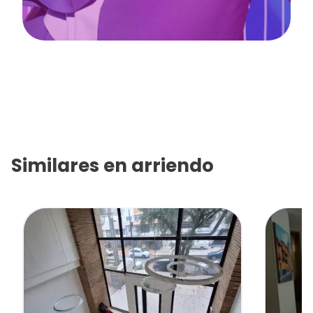
Similares en
arriendo