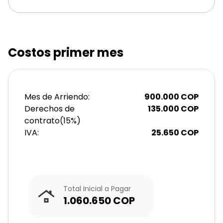
Costos primer mes
Mes de Arriendo:
900.000
COP
Derechos de
135.000
COP
contrato
(
15
%)
IVA:
25.650
COP
Total Inicial a Pagar
1.060.650
COP