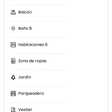
Balcón
Baño
8
Habitaciones
6
Zona de ropas
Jardín
Parqueadero
Vestier