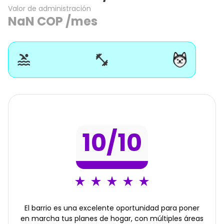
Valor de administración
NaN
COP
/mes
10
/10
El barrio es una excelente oportunidad para poner
en marcha tus planes de hogar, con múltiples áreas