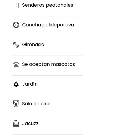
Senderos peatonales
Cancha polideportiva
Gimnasio
Se aceptan mascotas
Jardín
Sala de cine
Jacuzzi