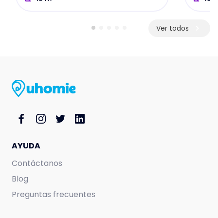
Ver todos
AYUDA
Contáctanos
Blog
Preguntas frecuentes