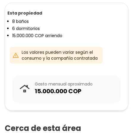
Esta propiedad
8
baños
6
dormitorios
15.000.000
COP
arriendo
Los valores pueden variar según el
consumo y la compañía contratada
Gasto mensual aproximado
15.000.000
COP
Cerca de esta área