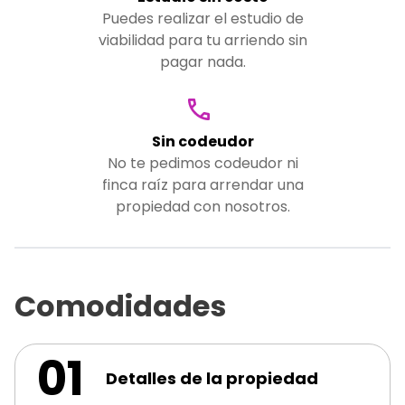
Puedes realizar el estudio de
viabilidad para tu arriendo sin
pagar nada.
Sin codeudor
No te pedimos codeudor ni
finca raíz para arrendar una
propiedad con nosotros.
Comodidades
01
Detalles de la propiedad