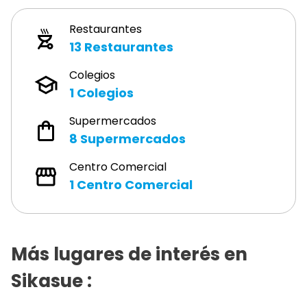
Restaurantes
13
Restaurantes
Colegios
1
Colegios
Supermercados
8
Supermercados
Centro Comercial
1
Centro Comercial
Más lugares de interés en
Sikasue
: