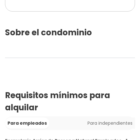
Sobre el condominio
Requisitos mínimos para
alquilar
Para empleados
Para independientes