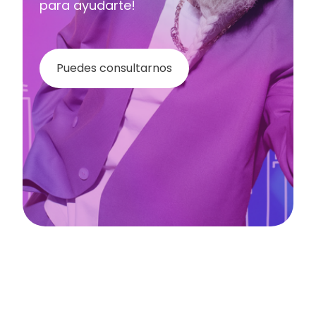
para ayudarte!
Puedes consultarnos