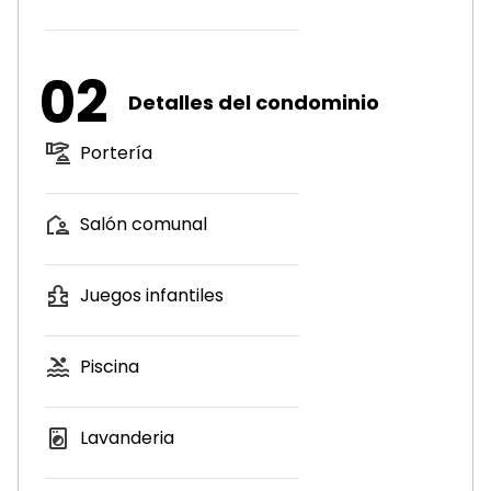
02
Detalles del condominio
Portería
Salón comunal
Juegos infantiles
Piscina
Lavanderia