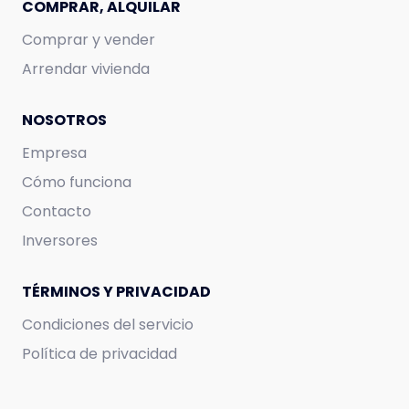
COMPRAR, ALQUILAR
Comprar y vender
Arrendar vivienda
NOSOTROS
Empresa
Cómo funciona
Contacto
Inversores
TÉRMINOS Y PRIVACIDAD
Condiciones del servicio
Política de privacidad