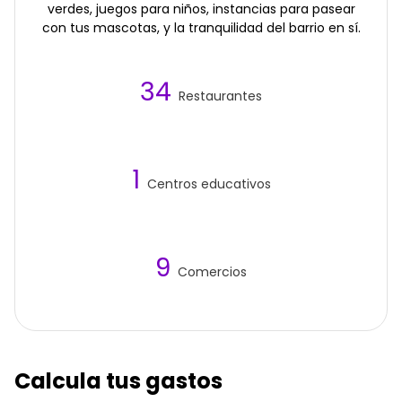
verdes, juegos para niños, instancias para pasear
con tus mascotas, y la tranquilidad del barrio en sí.
34
Restaurantes
1
Centros educativos
9
Comercios
Calcula tus gastos