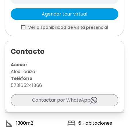
Agendar tour virtual
Ver disponibilidad de visita presencial
Contacto
Asesor
Alex Loaiza
Teléfono
573165241866
Contactar por WhatsApp
1300
m2
6
Habitaciones