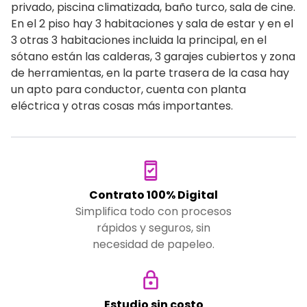
privado, piscina climatizada, baño turco, sala de cine.
En el 2 piso hay 3 habitaciones y sala de estar y en el
3 otras 3 habitaciones incluida la principal, en el
sótano están las calderas, 3 garajes cubiertos y zona
de herramientas, en la parte trasera de la casa hay
un apto para conductor, cuenta con planta
eléctrica y otras cosas más importantes.
Contrato 100% Digital
Simplifica todo con procesos
rápidos y seguros, sin
necesidad de papeleo.
Estudio sin costo