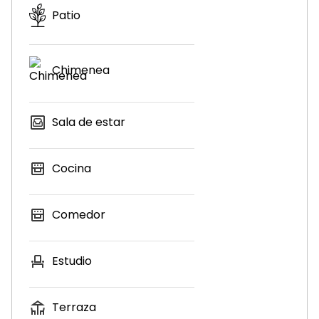
Patio
Chimenea
Sala de estar
Cocina
Comedor
Estudio
Terraza