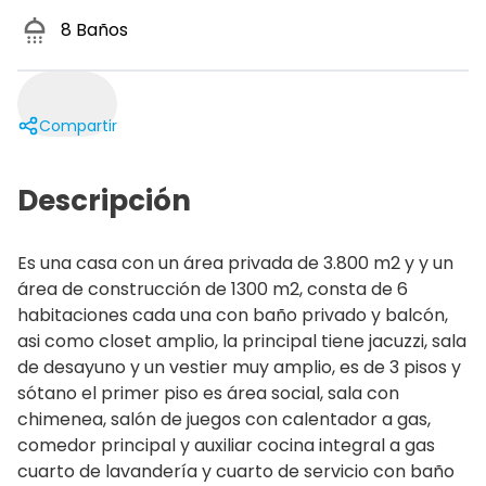
8
Baños
Compartir
Descripción
Es una casa con un área privada de 3.800 m2 y y un
área de construcción de 1300 m2, consta de 6
habitaciones cada una con baño privado y balcón,
asi como closet amplio, la principal tiene jacuzzi, sala
de desayuno y un vestier muy amplio, es de 3 pisos y
sótano el primer piso es área social, sala con
chimenea, salón de juegos con calentador a gas,
comedor principal y auxiliar cocina integral a gas
cuarto de lavandería y cuarto de servicio con baño