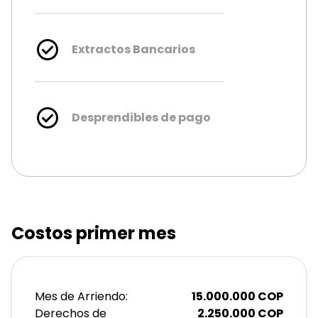
Extractos Bancarios
Desprendibles de pago
Costos primer mes
Mes de Arriendo:
15.000.000
COP
Derechos de
2.250.000
COP