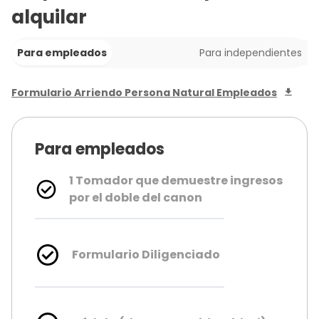
alquilar
Para empleados
Para independientes
Formulario Arriendo Persona Natural Empleados
Para empleados
1 Tomador que demuestre ingresos
por el doble del canon
Formulario Diligenciado