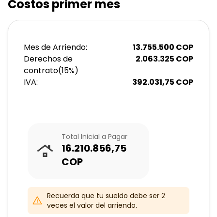
Costos primer mes
Mes de Arriendo:
13.755.500
COP
Derechos de
2.063.325
COP
contrato
(
15
%)
IVA:
392.031,75
COP
Total Inicial a Pagar
16.210.856,75
COP
Recuerda que tu sueldo debe ser 2
veces el valor del arriendo.