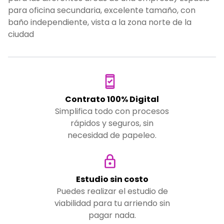
para oficina secundaria, excelente tamaño, con
baño independiente, vista a la zona norte de la
ciudad
Contrato 100% Digital
Simplifica todo con procesos
rápidos y seguros, sin
necesidad de papeleo.
Estudio sin costo
Puedes realizar el estudio de
viabilidad para tu arriendo sin
pagar nada.