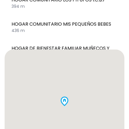
394 m
HOGAR COMUNITARIO MIS PEQUEÑOS BEBES
436 m
HOGAR DE BIENESTAR FAMILIAR MUÑECOS Y
FIGURAS
494 m