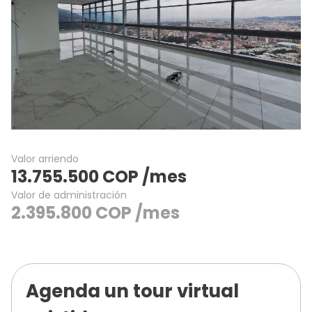
Valor arriendo
13.755.500
COP
/mes
Valor de administración
2.395.800
COP
/mes
Agenda un tour virtual