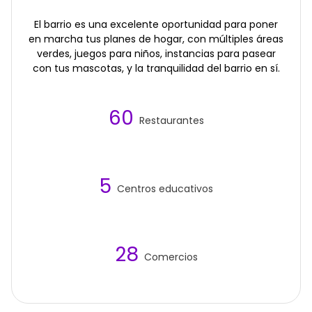
El barrio es una excelente oportunidad para poner
en marcha tus planes de hogar, con múltiples áreas
verdes, juegos para niños, instancias para pasear
con tus mascotas, y la tranquilidad del barrio en sí.
60
Restaurantes
5
Centros educativos
28
Comercios