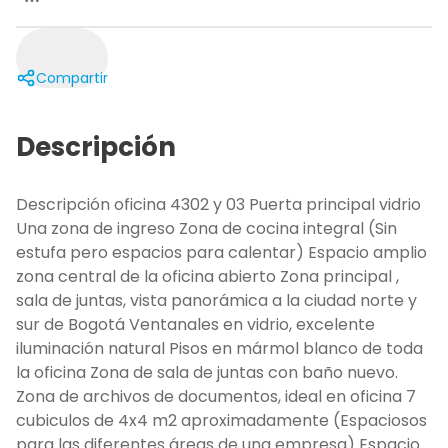
Compartir
Descripción
Descripción oficina 4302 y 03 Puerta principal vidrio
Una zona de ingreso Zona de cocina integral (Sin
estufa pero espacios para calentar) Espacio amplio
zona central de la oficina abierto Zona principal ,
sala de juntas, vista panorámica a la ciudad norte y
sur de Bogotá Ventanales en vidrio, excelente
iluminación natural Pisos en mármol blanco de toda
la oficina Zona de sala de juntas con baño nuevo.
Zona de archivos de documentos, ideal en oficina 7
cubiculos de 4x4 m2 aproximadamente (Espaciosos
para las diferentes áreas de una empresa) Espacio