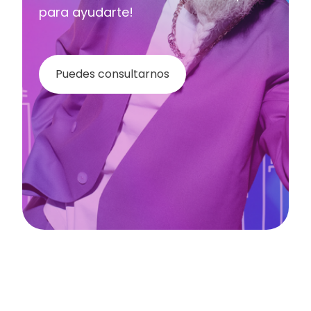
para ayudarte!
Puedes consultarnos