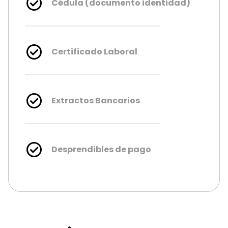
Cédula (documento identidad)
Certificado Laboral
Extractos Bancarios
Desprendibles de pago