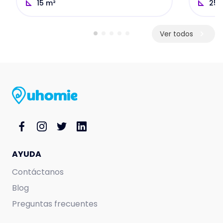
15
m²
25
Ver todos
AYUDA
Contáctanos
Blog
Preguntas frecuentes