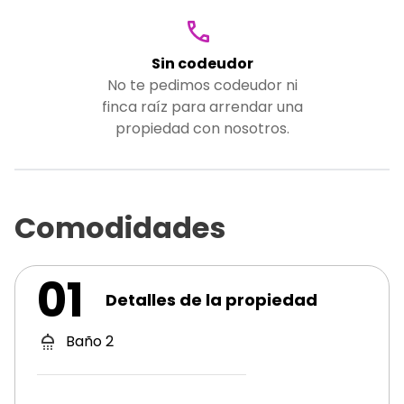
Sin codeudor
No te pedimos codeudor ni
finca raíz para arrendar una
propiedad con nosotros.
Comodidades
01
Detalles de la propiedad
Baño
2