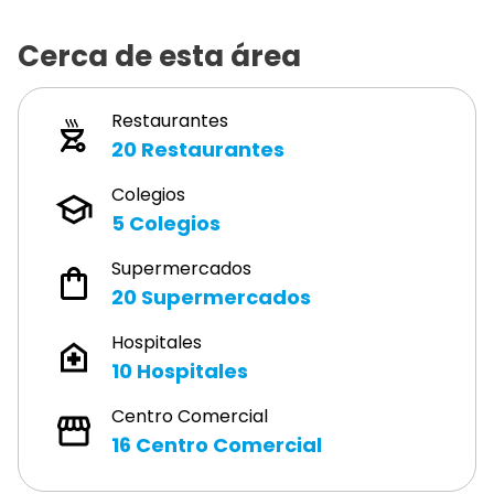
Cerca de esta área
Restaurantes
20
Restaurantes
Colegios
5
Colegios
Supermercados
20
Supermercados
Hospitales
10
Hospitales
Centro Comercial
16
Centro Comercial