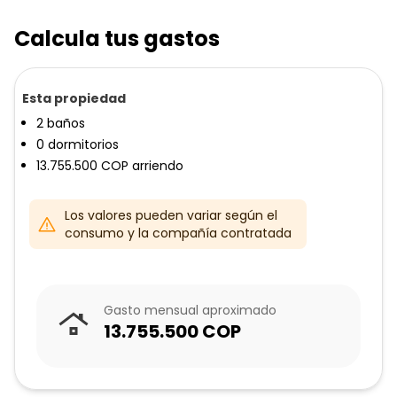
Calcula tus gastos
Esta propiedad
2
baños
0
dormitorios
13.755.500
COP
arriendo
Los valores pueden variar según el
consumo y la compañía contratada
Gasto mensual aproximado
13.755.500
COP