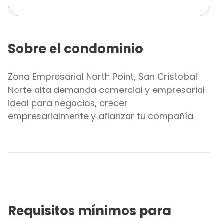
Sobre el condominio
Zona Empresarial North Point, San Cristobal
Norte alta demanda comercial y empresarial
ideal para negocios, crecer
empresarialmente y afianzar tu compañía
Requisitos mínimos para