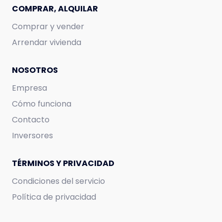
COMPRAR, ALQUILAR
Comprar y vender
Arrendar vivienda
NOSOTROS
Empresa
Cómo funciona
Contacto
Inversores
TÉRMINOS Y PRIVACIDAD
Condiciones del servicio
Política de privacidad