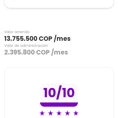
Valor arriendo
13.755.500
COP
/mes
Valor de administración
2.395.800
COP
/mes
10
/10