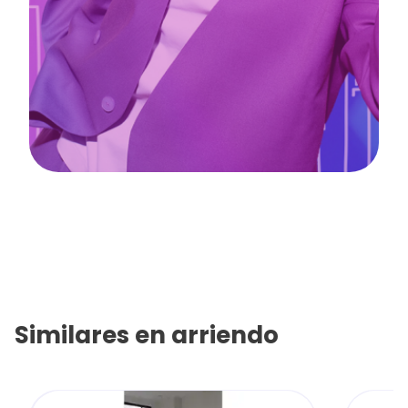
Similares en
arriendo