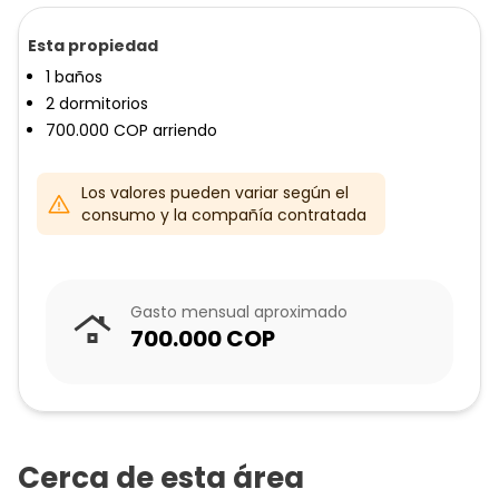
Esta propiedad
1
baños
2
dormitorios
700.000
COP
arriendo
Los valores pueden variar según el
consumo y la compañía contratada
Gasto mensual aproximado
700.000
COP
Cerca de esta área