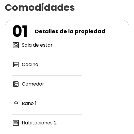
Comodidades
01
Detalles de la propiedad
Sala de estar
Cocina
Comedor
Baño
1
Habitaciones
2