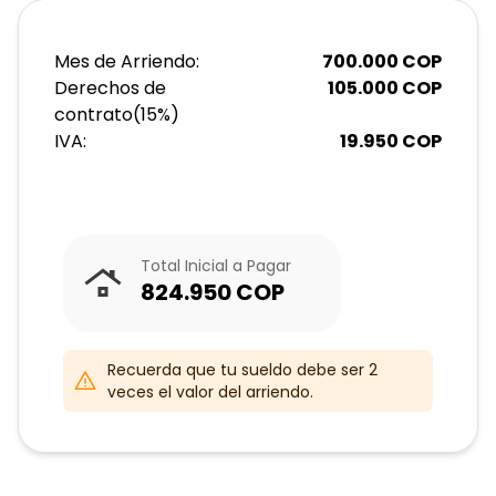
Mes de Arriendo:
700.000
COP
Derechos de
105.000
COP
contrato
(
15
%)
IVA:
19.950
COP
Total Inicial a Pagar
824.950
COP
Recuerda que tu sueldo debe ser 2
veces el valor del arriendo.