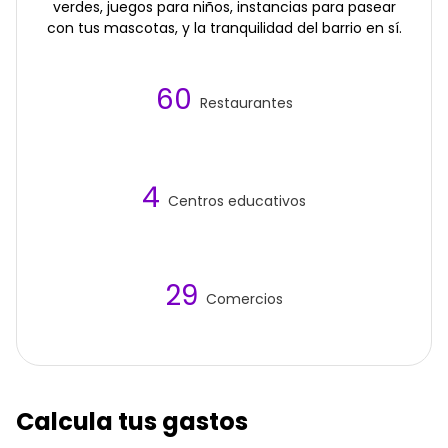
verdes, juegos para niños, instancias para pasear
con tus mascotas, y la tranquilidad del barrio en sí.
60
Restaurantes
4
Centros educativos
29
Comercios
Calcula tus gastos