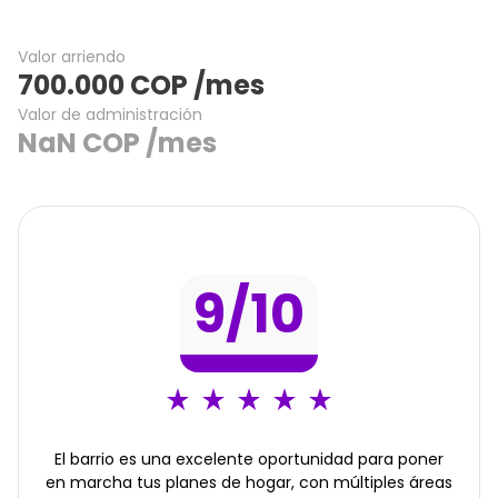
Valor arriendo
700.000
COP
/mes
Valor de administración
NaN
COP
/mes
9
/10
El barrio es una excelente oportunidad para poner
en marcha tus planes de hogar, con múltiples áreas