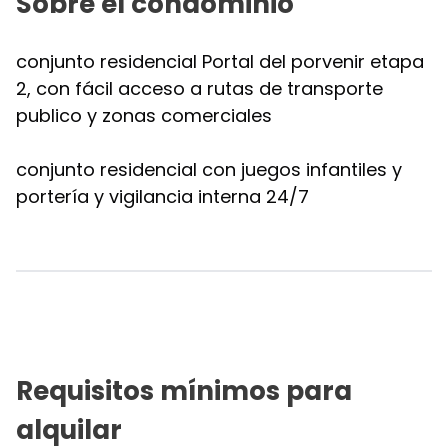
Sobre el condominio
conjunto residencial Portal del porvenir etapa
2, con fácil acceso a rutas de transporte
publico y zonas comerciales
conjunto residencial con juegos infantiles y
portería y vigilancia interna 24/7
Requisitos mínimos para
alquilar