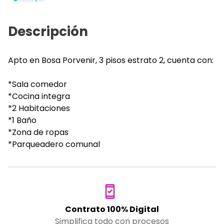
Descripción
Apto en Bosa Porvenir, 3 pisos estrato 2, cuenta con:
*Sala comedor
*Cocina integra
*2 Habitaciones
*1 Baño
*Zona de ropas
*Parqueadero comunal
Contrato 100% Digital
Simplifica todo con procesos