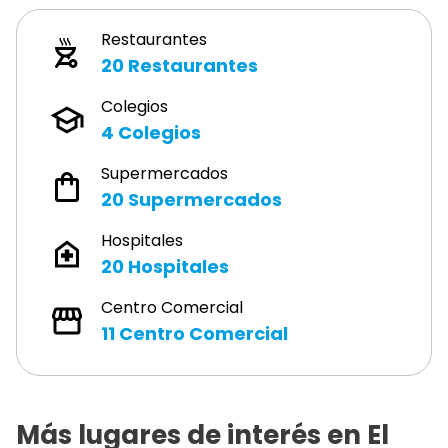
Restaurantes
20
Restaurantes
Colegios
4
Colegios
Supermercados
20
Supermercados
Hospitales
20
Hospitales
Centro Comercial
11
Centro Comercial
Más lugares de interés en
El