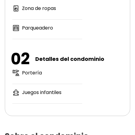
Zona de ropas
Parqueadero
02
Detalles del condominio
Portería
Juegos infantiles