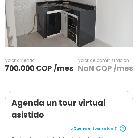
Valor arriendo
Valor de administración
700.000
COP
/mes
NaN
COP
/mes
Agenda un tour virtual
asistido
¿Qué és el tour virtual?