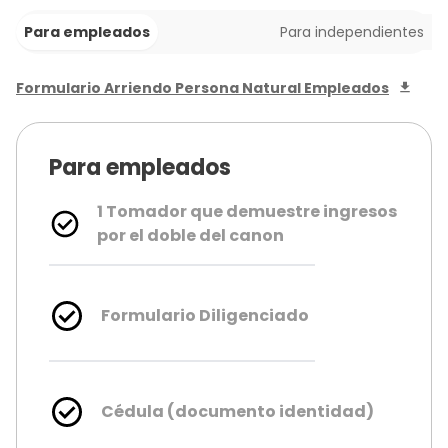
Para empleados
Para independientes
Formulario Arriendo Persona Natural Empleados
Para empleados
1 Tomador que demuestre ingresos
por el doble del canon
Formulario Diligenciado
Cédula (documento identidad)