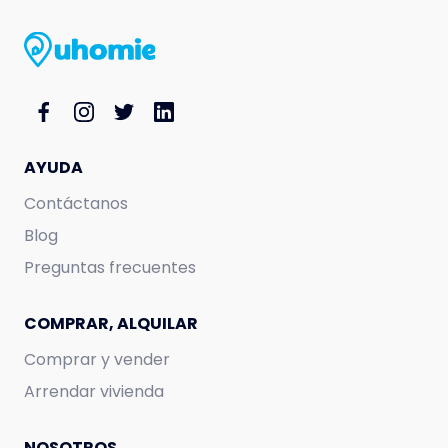
AYUDA
Contáctanos
Blog
Preguntas frecuentes
COMPRAR, ALQUILAR
Comprar y vender
Arrendar vivienda
NOSOTROS