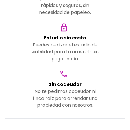
rápidos y seguros, sin
necesidad de papeleo.
Estudio sin costo
Puedes realizar el estudio de
viabilidad para tu arriendo sin
pagar nada.
Sin codeudor
No te pedimos codeudor ni
finca raíz para arrendar una
propiedad con nosotros.