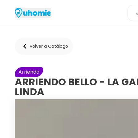
Volver a Catálogo
Arriendo
ARRIENDO BELLO - LA GA
LINDA