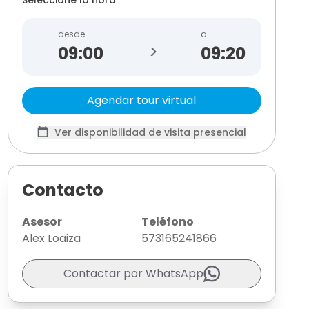
desde
a
>
09:20
Agendar tour virtual
Ver disponibilidad de visita presencial
Contacto
Asesor
Teléfono
Alex Loaiza
573165241866
Contactar por WhatsApp